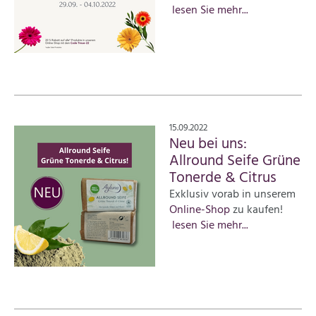
lesen Sie mehr...
15.09.2022
Neu bei uns:
Allround Seife Grüne
Tonerde & Citrus
Exklusiv vorab in unserem
Online-Shop
zu kaufen!
lesen Sie mehr...