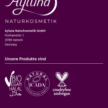
Ayluna Naturkosmetik GmbH
Fluthamelstr. 1
31789 Hameln
Germany
Unsere Produkte sind