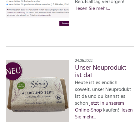
Berufsalltag versorgen!
lesen Sie mehr...
24.06.2022
Unser Neuprodukt
ist da!
Heute ist es endlich
soweit, unser Neuprodukt
ist da und du kannst es
schon
jetzt in unserem
Online-Shop
kaufen!
lesen
Sie mehr...