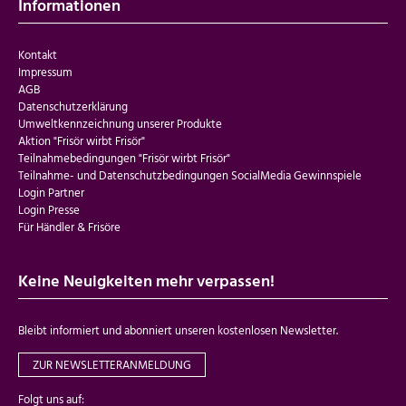
Informationen
Kontakt
Impressum
AGB
Datenschutzerklärung
Umweltkennzeichnung unserer Produkte
Aktion "Frisör wirbt Frisör"
Teilnahmebedingungen "Frisör wirbt Frisör"
Teilnahme- und Datenschutzbedingungen SocialMedia Gewinnspiele
Login Partner
Login Presse
Für Händler & Frisöre
Keine Neuigkeiten mehr verpassen!
Bleibt informiert und abonniert unseren kostenlosen Newsletter.
ZUR NEWSLETTERANMELDUNG
Folgt uns auf: