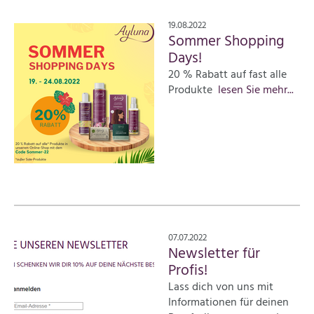
19.08.2022
Sommer Shopping
Days!
20 % Rabatt auf fast alle
Produkte
lesen Sie mehr...
07.07.2022
Newsletter für
Profis!
Lass dich von uns mit
Informationen für deinen