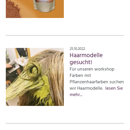
25.10.2022
Haarmodelle
gesucht!
Für unseren workshop
Färben mit
Pflanzenhaarfarben suchen
wir Haarmodelle.
lesen Sie
mehr...