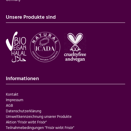
Unsere Produkte sind
Informationen
Kontakt
Impressum
AGB
Datenschutzerklärung
Umweltkennzeichnung unserer Produkte
Aktion "Frisör wirbt Frisör"
Teilnahmebedingungen "Frisör wirbt Frisör"