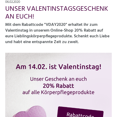
06.02.2020
UNSER VALENTINSTAGSGESCHENK
AN EUCH!
Mit dem Rabattcode
"VDAY2020"
erhaltet ihr zum
Valentinstag in unserem Online-Shop
20% Rabatt
auf
eure Lieblingskörperpflegeprodukte. Schenkt euch Liebe
und habt eine entspannte Zeit zu zweit.