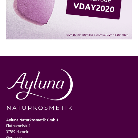
Ayluna Naturkosmetik GmbH
Fluthamelstr. 1
31789 Hameln
Germany