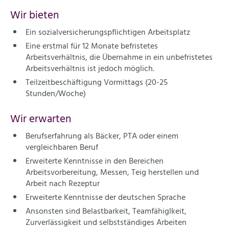
Wir bieten
Ein sozialversicherungspflichtigen Arbeitsplatz
Eine erstmal für 12 Monate befristetes
Arbeitsverhältnis, die Übernahme in ein unbefristetes
Arbeitsverhältnis ist jedoch möglich.
Teilzeitbeschäftigung Vormittags (20-25
Stunden/Woche)
Wir erwarten
Berufserfahrung als Bäcker, PTA oder einem
vergleichbaren Beruf
Erweiterte Kenntnisse in den Bereichen
Arbeitsvorbereitung, Messen, Teig herstellen und
Arbeit nach Rezeptur
Erweiterte Kenntnisse der deutschen Sprache
Ansonsten sind Belastbarkeit, Teamfähiglkeit,
Zurverlässigkeit und selbstständiges Arbeiten