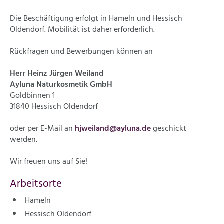
Die Beschäftigung erfolgt in Hameln und Hessisch
Oldendorf. Mobilität ist daher erforderlich.
Rückfragen und Bewerbungen können an
Herr Heinz Jürgen Weiland
Ayluna Naturkosmetik GmbH
Goldbinnen 1
31840 Hessisch Oldendorf
oder per E-Mail an
hjweiland@ayluna.de
geschickt
werden.
Wir freuen uns auf Sie!
Arbeitsorte
Hameln
Hessisch Oldendorf