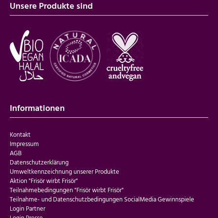
Unsere Produkte sind
Informationen
Kontakt
Impressum
AGB
Datenschutzerklärung
Umweltkennzeichnung unserer Produkte
Aktion "Frisör wirbt Frisör"
Teilnahmebedingungen "Frisör wirbt Frisör"
Teilnahme- und Datenschutzbedingungen SocialMedia Gewinnspiele
Login Partner
Login Presse